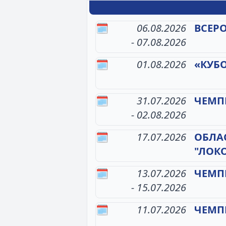
🗓️
06.08.2026
ВСЕР
- 07.08.2026
🗓️
01.08.2026
«КУБ
🗓️
31.07.2026
ЧЕМП
- 02.08.2026
🗓️
17.07.2026
ОБЛА
"ЛОК
🗓️
13.07.2026
ЧЕМП
- 15.07.2026
🗓️
11.07.2026
ЧЕМП