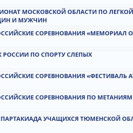
ИОНАТ МОСКОВСКОЙ ОБЛАСТИ ПО ЛЕГКОЙ 
ИН И МУЖЧИН
ОССИЙСКИЕ СОРЕВНОВАНИЯ «МЕМОРИАЛ О
К РОССИИ ПО СПОРТУ СЛЕПЫХ
ССИЙСКИЕ СОРЕВНОВАНИЯ «ФЕСТИВАЛЬ AT
ССИЙСКИЕ СОРЕВНОВАНИЯ ПО МЕТАНИЯМ U2
 СПАРТАКИАДА УЧАЩИХСЯ ТЮМЕНСКОЙ ОБ